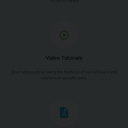
Try our software.
Video Tutorials
Short videos showcasing the features of our software and
solutions to specific tasks.