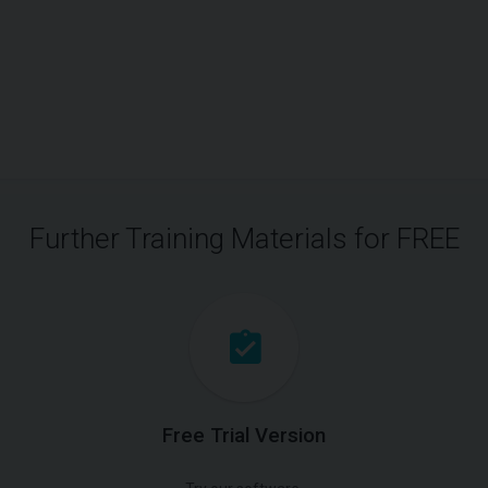
Further Training Materials for FREE
Free Trial Version