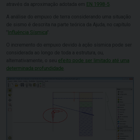
através da aproximação adotada em
EN 1998-5
.
A análise do empuxo de terra considerando uma situação
de sismo é descrita na parte teórica da Ajuda, no capítulo
"
Influência Sísmica
".
O incremento do empuxo devido à ação sísmica pode ser
considerada ao longo de toda a estrutura, ou,
alternativamente, o seu
efeito pode ser limitado até uma
determinada profundidade
.