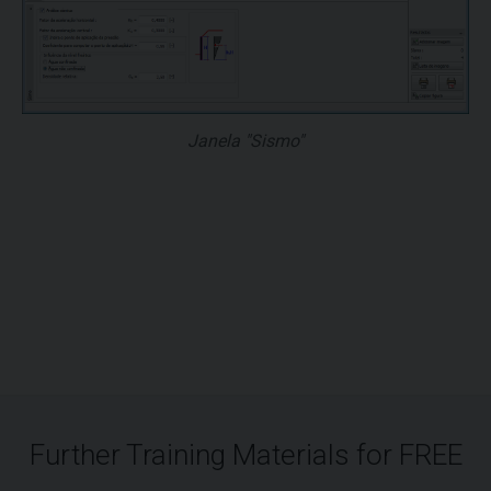
Janela "Sismo"
Further Training Materials for FREE