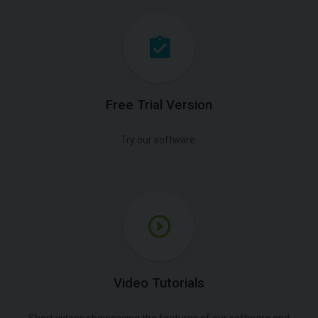
Free Trial Version
Try our software.
Video Tutorials