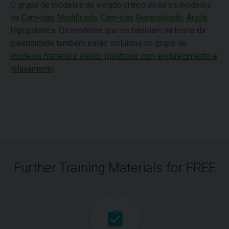
O grupo de modelos de estado crítico inclui os modelos
de
Cam-clay Modificado
,
Cam-clay Generalizado
,
Argila
Hipoplástica
. Os modelos que se baseiam na teoria da
plasticidade também estão incluídos no grupo de
modelos materiais elasto-plásticos com endurecimento e
relaxamento
.
Further Training Materials for FREE