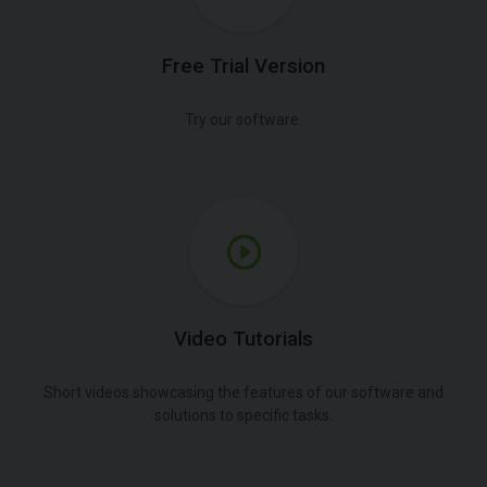
Free Trial Version
Try our software.
Video Tutorials
Short videos showcasing the features of our software and
solutions to specific tasks.