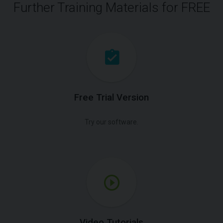
Further Training Materials for FREE
Free Trial Version
Try our software.
Video Tutorials