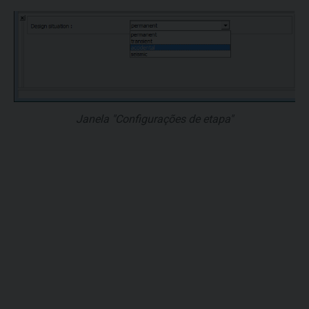
Janela "Configurações de etapa"