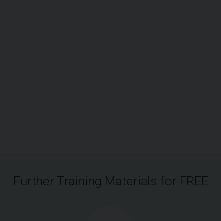
Further Training Materials for FREE