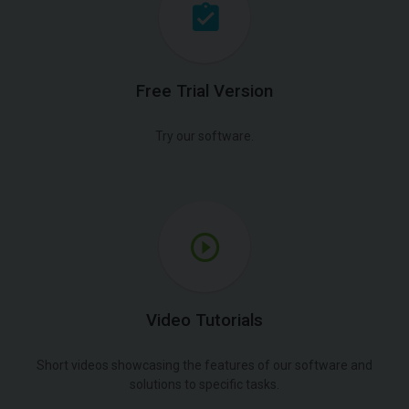
Free Trial Version
Try our software.
Video Tutorials
Short videos showcasing the features of our software and
solutions to specific tasks.