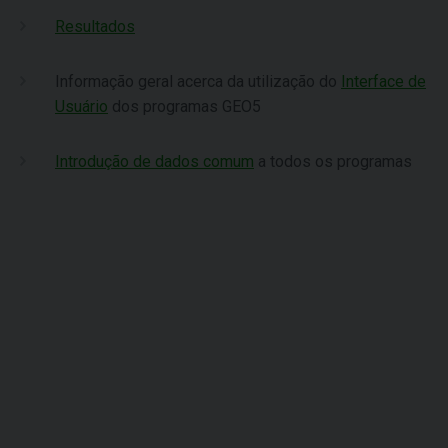
Resultados
Informação geral acerca da utilização do
Interface de
Usuário
dos programas GEO5
Introdução de dados comum
a todos os programas