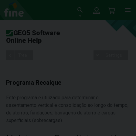
GEO5 Software
Online Help
Tree
Settings
Programa Recalque
Este programa é utilizado para determinar o
assentamento vertical e consolidação ao longo do tempo,
de aterros, fundações, barragens de aterro e cargas
superficiais (sobrecargas).