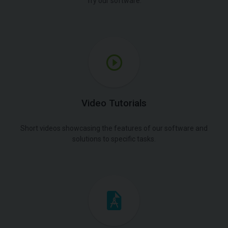
Try our software.
Video Tutorials
Short videos showcasing the features of our software and
solutions to specific tasks.