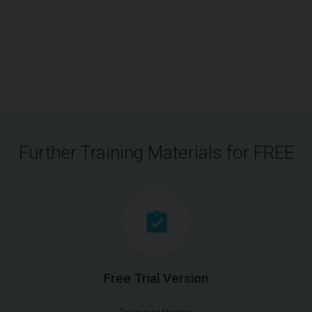
Further Training Materials for FREE
Free Trial Version