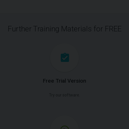
Further Training Materials for FREE
Free Trial Version
Try our software.