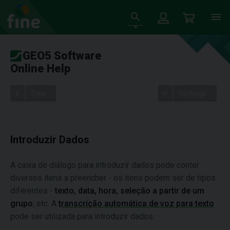
GEO5 Software
Online Help
Tree
Settings
Introduzir Dados
A caixa de diálogo para introduzir dados pode conter
diversos itens a preencher - os itens podem ser de tipos
diferentes -
texto, data, hora, seleção a partir de um
grupo
, etc. A
transcrição automática de voz para texto
pode ser utilizada para introduzir dados.