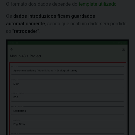
O formato dos dados depende do
template utilizado
.
Os
dados introduzidos ficam guardados
automaticamente
, sendo que nenhum dado será perdido
ao "
retroceder
".