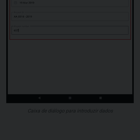
Caixa de diálogo para introduzir dados