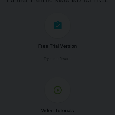
Free Trial Version
Try our software.
Video Tutorials