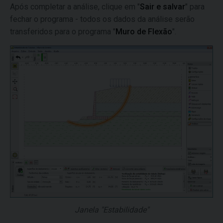
Após completar a análise, clique em "
Sair e salvar
" para
fechar o programa - todos os dados da análise serão
transferidos para o programa "
Muro de Flexão
".
Janela "Estabilidade"