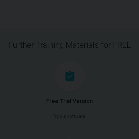
Further Training Materials for FREE
Free Trial Version
Try our software.