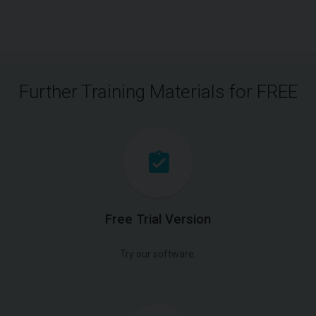
Further Training Materials for FREE
Free Trial Version
Try our software.