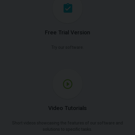
Free Trial Version
Try our software.
Video Tutorials
Short videos showcasing the features of our software and
solutions to specific tasks.