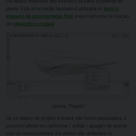
Os dados inseridos são exibidos na parte esquerda da
janela. Esta informação também é utilizada no
texto e
imagens da documentação final
, especialmente na criação
do
cabeçalho e rodapé
.
Janela "Projeto"
Se os dados do projeto a inserir não forem adequados, é
possível alterá-los (adicionar / editar / apagar) de acordo
com as necessidades. Os dados são definidos no