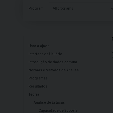
Program:
All programs
Usar a Ajuda
Interface de Usuário
Introdução de dados comum
Normas e Métodos de Análise
Programas
Resultados
Teoria
Análise de Estacas
Capacidade de Suporte