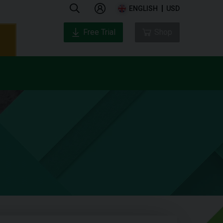
ENGLISH
USD
Free Trial
Shop