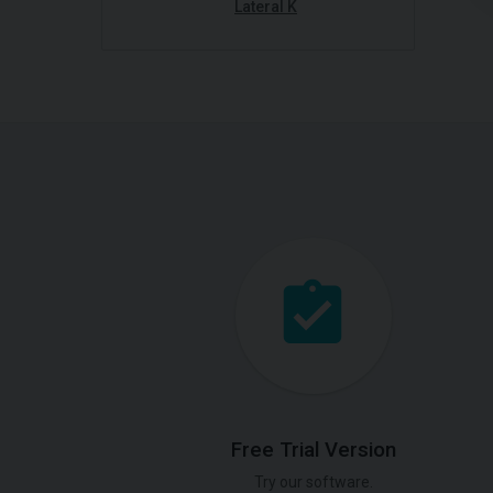
Lateral K
Free Trial Version
Try our software.