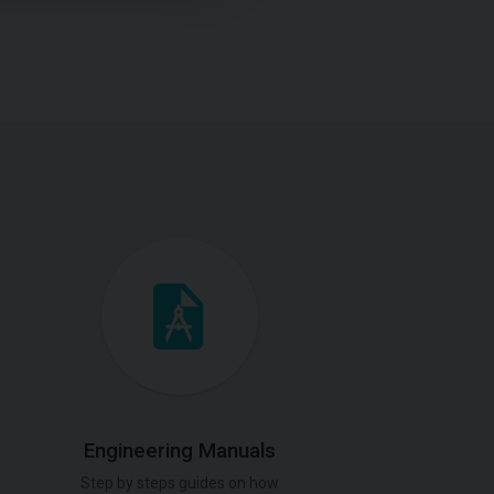
Engineering Manuals
Step by steps guides on how