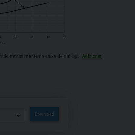
ido manualmente na caixa de diálogo "
Adicionar
Download