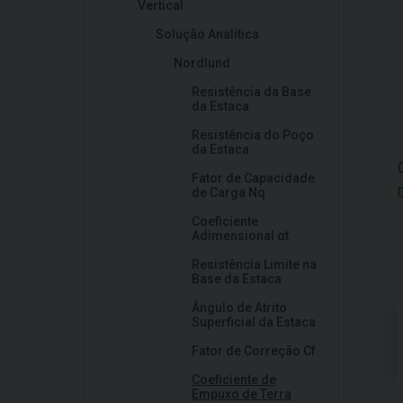
Vertical
Solução Analítica
Nordlund
Resistência da Base
da Estaca
Resistência do Poço
da Estaca
Fator de Capacidade
de Carga Nq
Coeficiente
Adimensional αt
Resistência Limite na
Base da Estaca
Ângulo de Atrito
Superficial da Estaca
Fator de Correção Cf
Coeficiente de
Empuxo de Terra