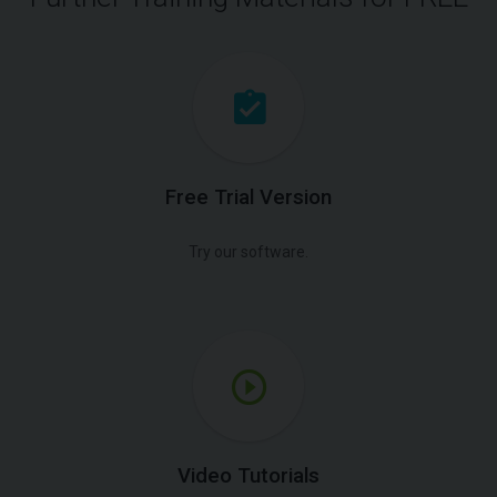
Free Trial Version
Try our software.
Video Tutorials