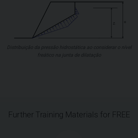
Distribuição da pressão hidrostática ao considerar o nível
freático na junta de dilatação
Further Training Materials for FREE