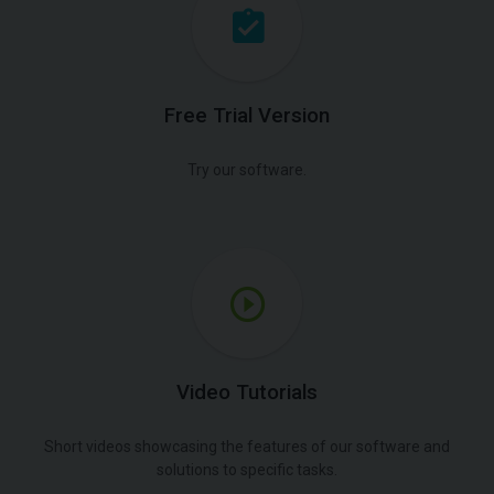
Free Trial Version
Try our software.
Video Tutorials
Short videos showcasing the features of our software and
solutions to specific tasks.